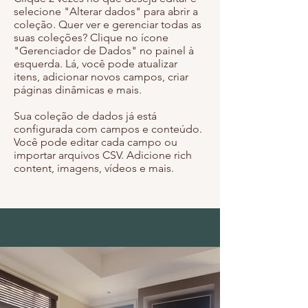
selecione "Alterar dados" para abrir a
coleção. Quer ver e gerenciar todas as
suas coleções? Clique no ícone
"Gerenciador de Dados" no painel à
esquerda. Lá, você pode atualizar
itens, adicionar novos campos, criar
páginas dinâmicas e mais.
Sua coleção de dados já está
configurada com campos e conteúdo.
Você pode editar cada campo ou
importar arquivos CSV. Adicione rich
content, imagens, vídeos e mais.